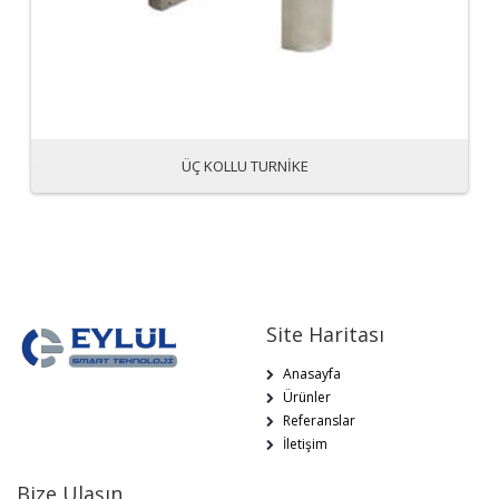
ÜÇ KOLLU TURNİKE
Site Haritası
Anasayfa
Ürünler
Referanslar
İletişim
Bize Ulaşın