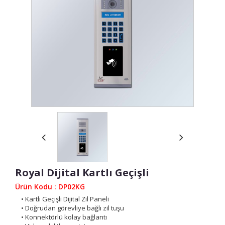
Royal Dijital Kartlı Geçişli
Ürün Kodu : DP02KG
• Kartlı Geçişli Dijital Zil Paneli
• Doğrudan görevliye bağlı zil tuşu
• Konnektörlü kolay bağlantı