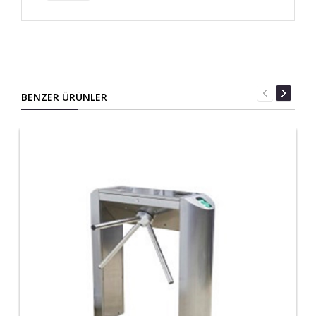
BENZER ÜRÜNLER