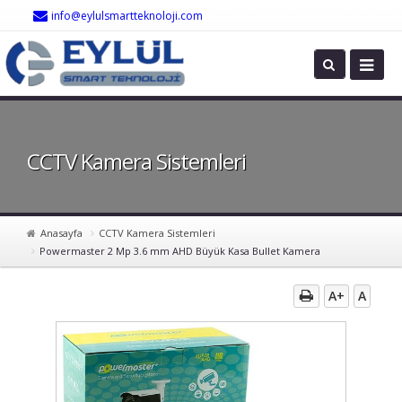
info@eylulsmartteknoloji.com
CCTV Kamera Sistemleri
Anasayfa
CCTV Kamera Sistemleri
Powermaster 2 Mp 3.6 mm AHD Büyük Kasa Bullet Kamera
A+
A