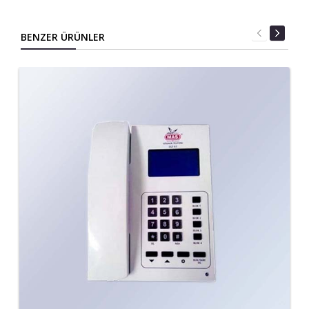
BENZER ÜRÜNLER