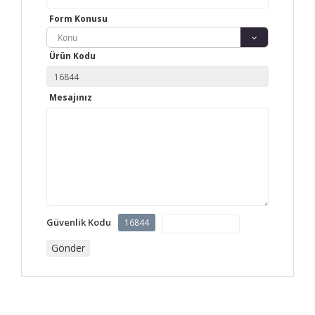
Form Konusu
Konu
Ürün Kodu
Mesajınız
Güvenlik Kodu
16844