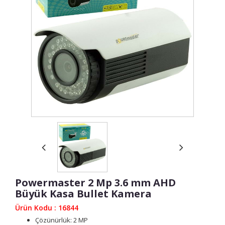
Powermaster 2 Mp 3.6 mm AHD
Büyük Kasa Bullet Kamera
Ürün Kodu : 16844
Çözünürlük: 2 MP