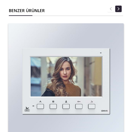
BENZER ÜRÜNLER