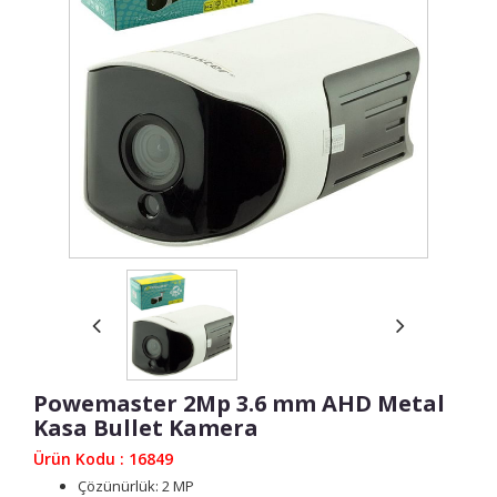
Powemaster 2Mp 3.6 mm AHD Metal
Kasa Bullet Kamera
Ürün Kodu : 16849
Çözünürlük: 2 MP