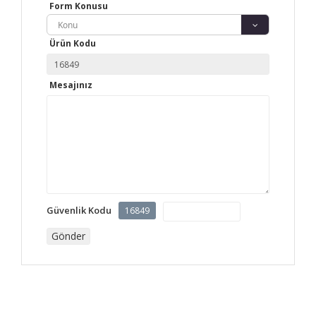
Form Konusu
Konu
Ürün Kodu
Mesajınız
Güvenlik Kodu
16849