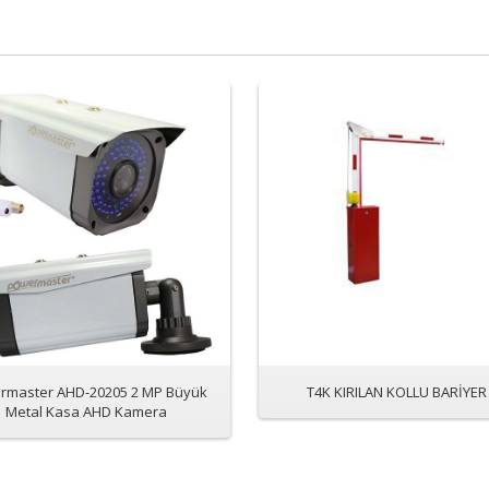
rmaster AHD-20205 2 MP Büyük
T4K KIRILAN KOLLU BARİYER
Metal Kasa AHD Kamera