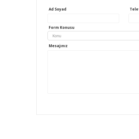
Ad Soyad
Tele
Form Konusu
Konu
Mesajınız