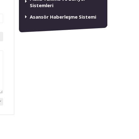
Sistemleri
Asansör Haberleşme Sistemi