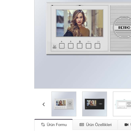
Ürün Formu
Ürün Özellikleri