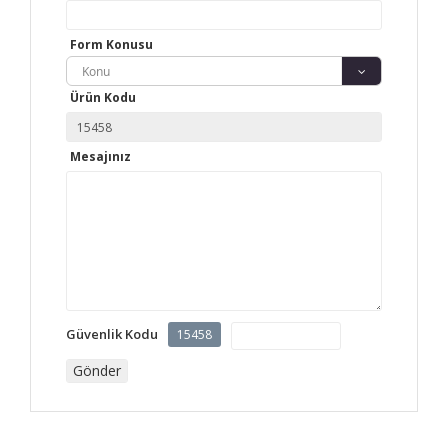
Form Konusu
Konu
Ürün Kodu
Mesajınız
Güvenlik Kodu
15458