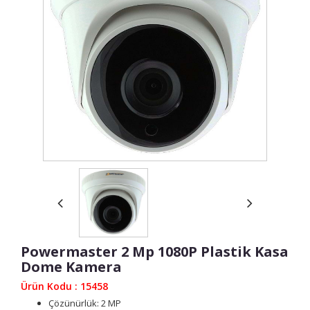
Powermaster 2 Mp 1080P Plastik Kasa
Dome Kamera
Ürün Kodu : 15458
Çözünürlük: 2 MP