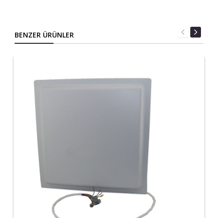
BENZER ÜRÜNLER