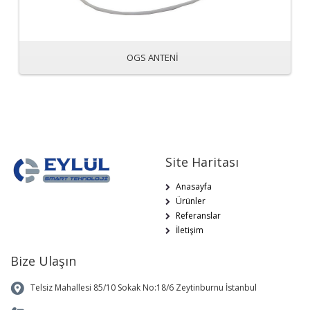
OGS ANTENİ
Site Haritası
Anasayfa
Ürünler
Referanslar
İletişim
Bize Ulaşın
Telsiz Mahallesi 85/10 Sokak No:18/6 Zeytinburnu İstanbul